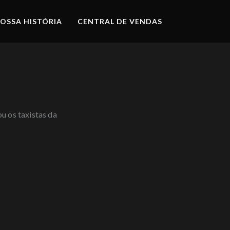
OSSA HISTÓRIA
CENTRAL DE VENDAS
u os taxistas da